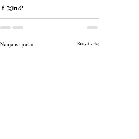
Naujausi įrašai
Rodyti viską