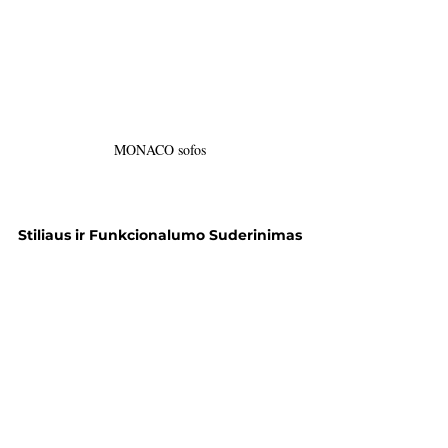
MONACO sofos
Stiliaus ir Funkcionalumo Suderinimas