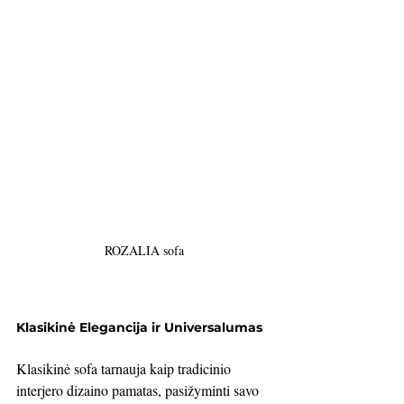
ROZALIA sofa
Klasikinė Elegancija ir Universalumas
Klasikinė sofa tarnauja kaip tradicinio 
interjero dizaino pamatas, pasižyminti savo 