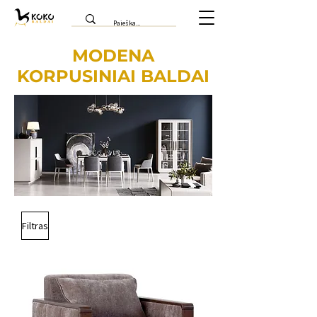
MODENA
KORPUSINIAI BALDAI
Filtras