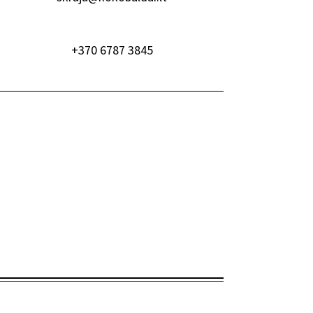
+370 6787 3845