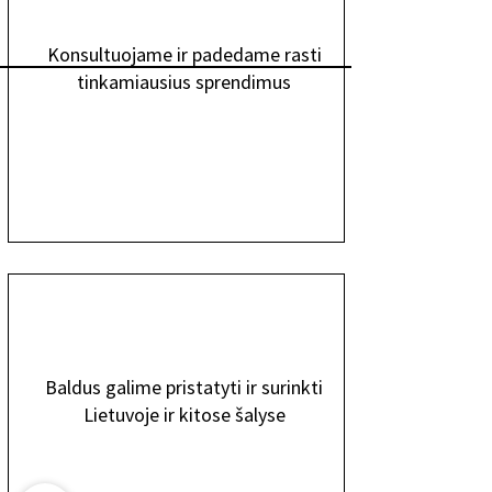
Konsultuojame ir padedame rasti
tinkamiausius sprendimus
Baldus galime pristatyti ir surinkti
Lietuvoje ir kitose šalyse