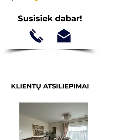
Susisiek dabar!
KLIENTŲ ATSILIEPIMAI