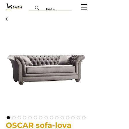
OSCAR sofa-lova