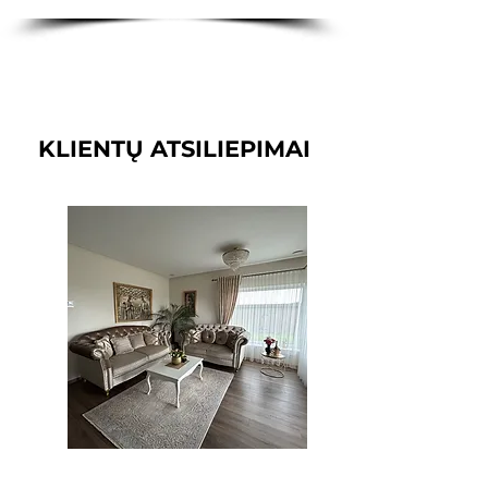
KLIENTŲ ATSILIEPIMAI