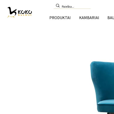
PRODUKTAI
KAMBARIAI
BAL