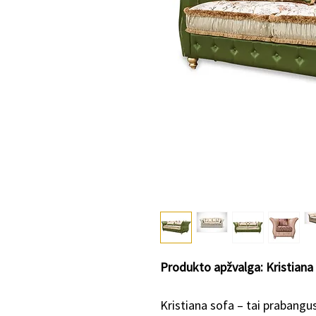
Produkto apžvalga: Kristiana
Kristiana sofa – tai prabangus 