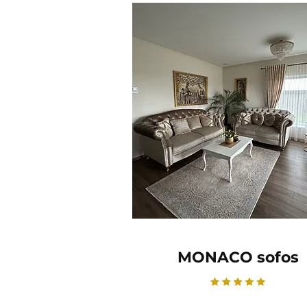
MONACO sofos