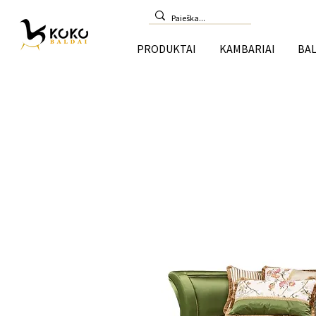
PRODUKTAI
KAMBARIAI
BAL