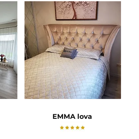
EMMA lova