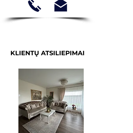
KLIENTŲ ATSILIEPIMAI