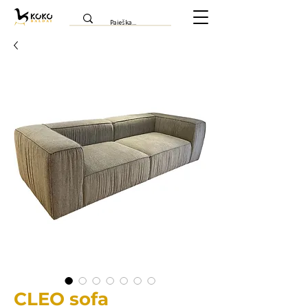
CLEO sofa