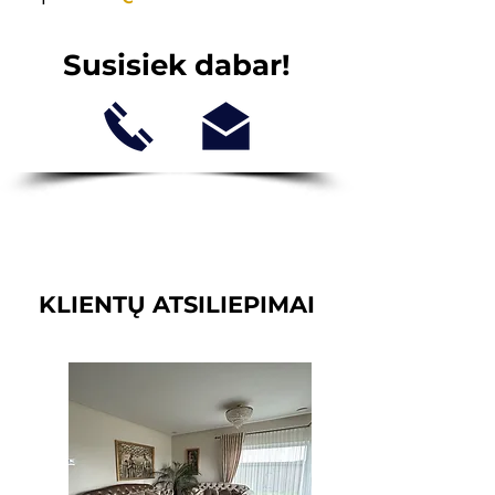
Susisiek dabar!
KLIENTŲ ATSILIEPIMAI