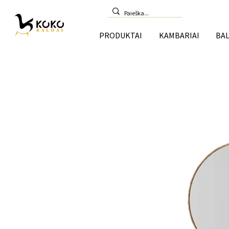
PRODUKTAI
KAMBARIAI
BAL