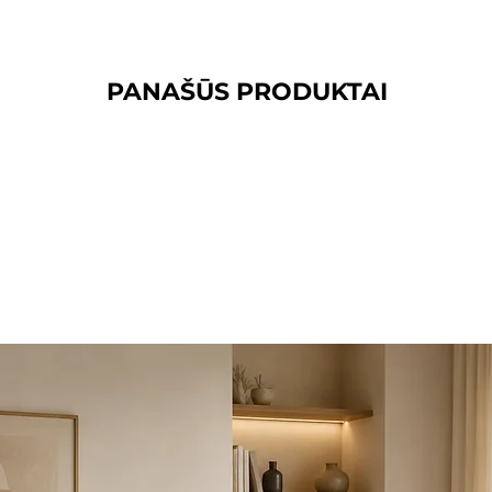
PANAŠŪS PRODUKTAI