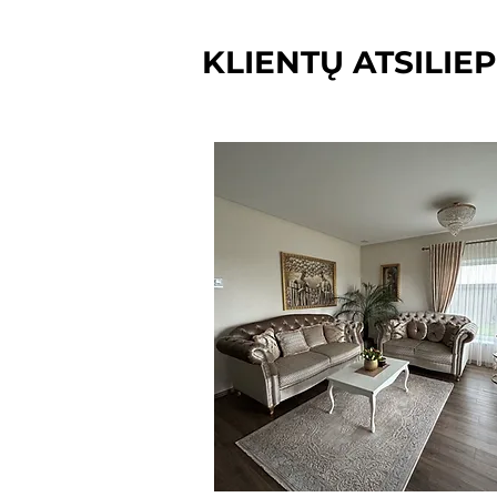
KLIENTŲ ATSILIEP