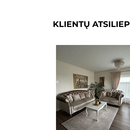
KLIENTŲ ATSILIEP