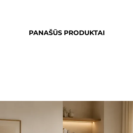
PANAŠŪS PRODUKTAI