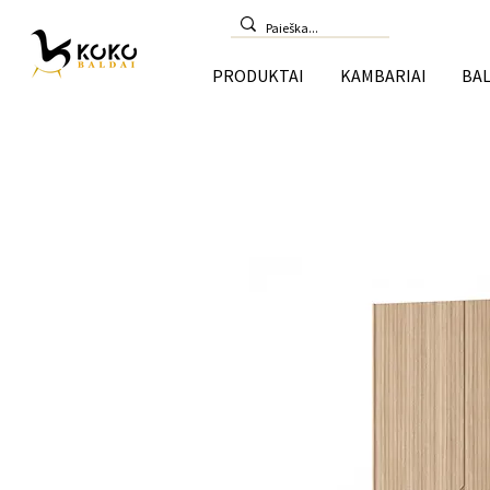
PRODUKTAI
KAMBARIAI
BAL