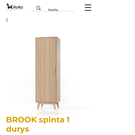
BROOK spinta 1
durys