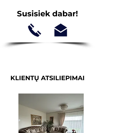
Susisiek dabar!
KLIENTŲ ATSILIEPIMAI