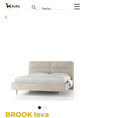
BROOK lova