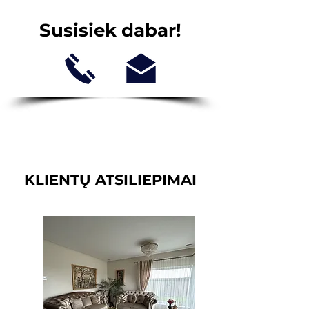
Susisiek dabar!
KLIENTŲ ATSILIEPIMAI