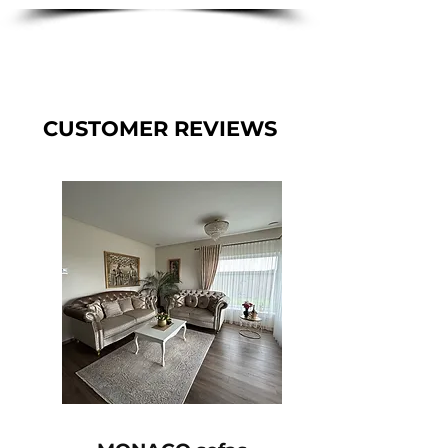
CUSTOMER REVIEWS