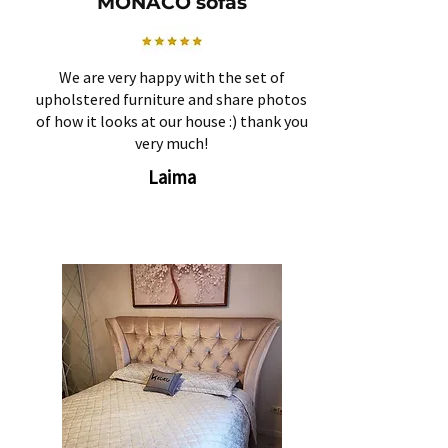
MONACO sofas
We are very happy with the set of
upholstered furniture and share photos
of how it looks at our house :) thank you
very much!
Laima