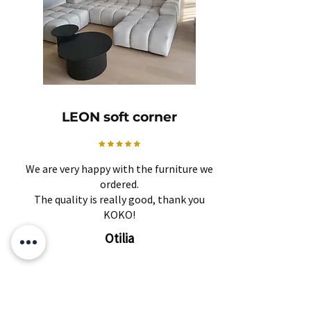
LEON soft corner
We are very happy with the furniture we
ordered.
The quality is really good, thank you
KOKO!
Otilia