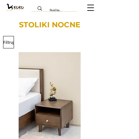
STOLIKI NOCNE
Filtruj