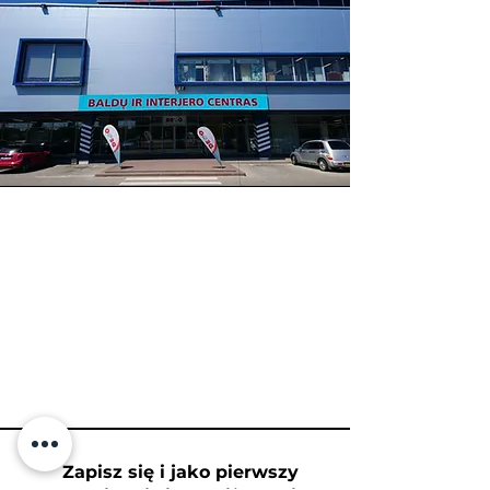
​Zapisz się i jako pierwszy