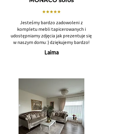
MONACO sofos
Jesteśmy bardzo zadowoleni z
kompletu mebli tapicerowanych i
udostępniamy zdjęcia jak prezentuje się
w naszym domu :) dziękujemy bardzo!
Laima