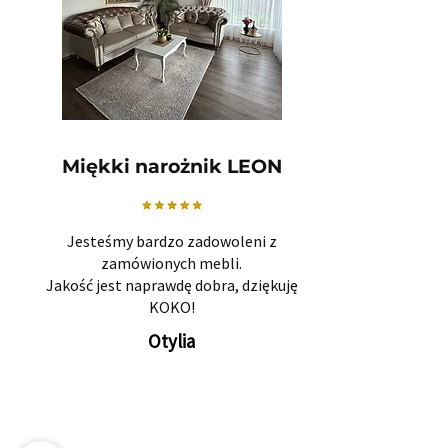
Miękki narożnik LEON
Jesteśmy bardzo zadowoleni z
zamówionych mebli.
Jakość jest naprawdę dobra, dziękuję
KOKO!
Otylia