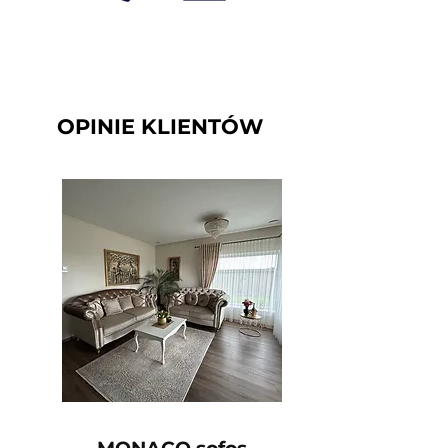
OPINIE KLIENTÓW