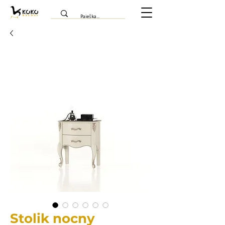
Stolik nocny