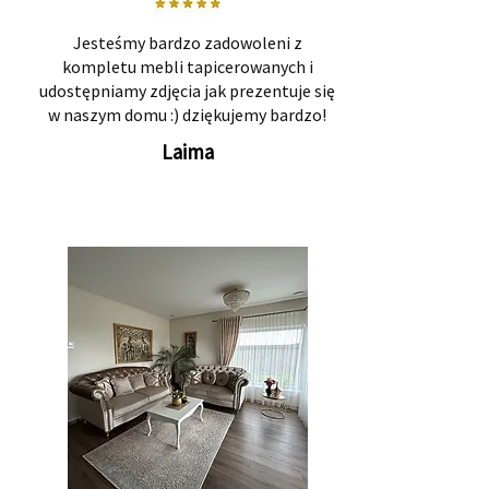
Jesteśmy bardzo zadowoleni z
kompletu mebli tapicerowanych i
udostępniamy zdjęcia jak prezentuje się
w naszym domu :) dziękujemy bardzo!
Laima