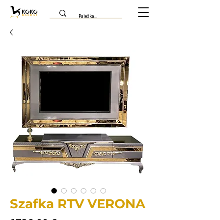
Szafka RTV VERONA