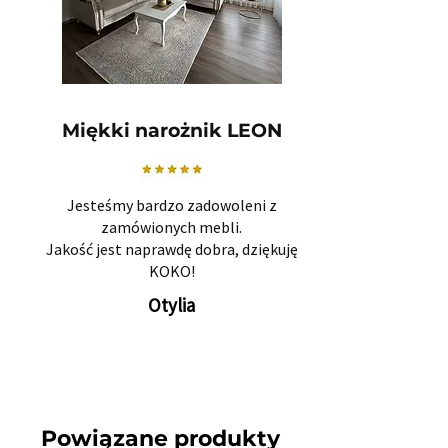
Miękki narożnik LEON
Jesteśmy bardzo zadowoleni z
zamówionych mebli.
Jakość jest naprawdę dobra, dziękuję
KOKO!
Otylia
Powiązane produkty