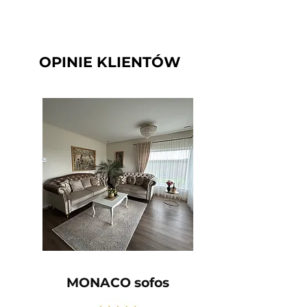
OPINIE KLIENTÓW
MONACO sofos