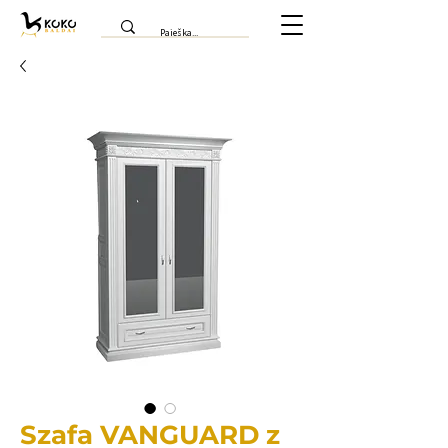
Szafa VANGUARD z