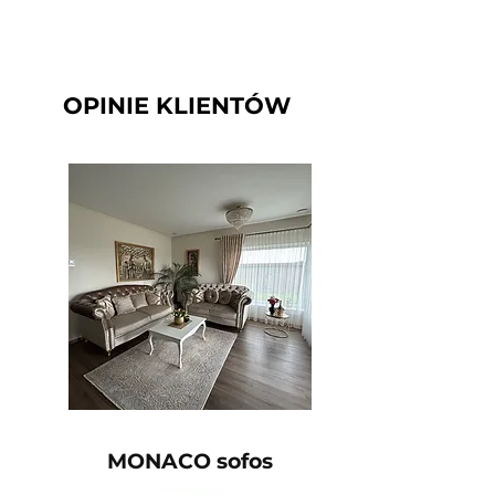
OPINIE KLIENTÓW
MONACO sofos