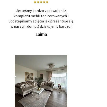
Jesteśmy bardzo zadowoleni z
kompletu mebli tapicerowanych i
udostępniamy zdjęcia jak prezentuje się
w naszym domu :) dziękujemy bardzo!
Laima