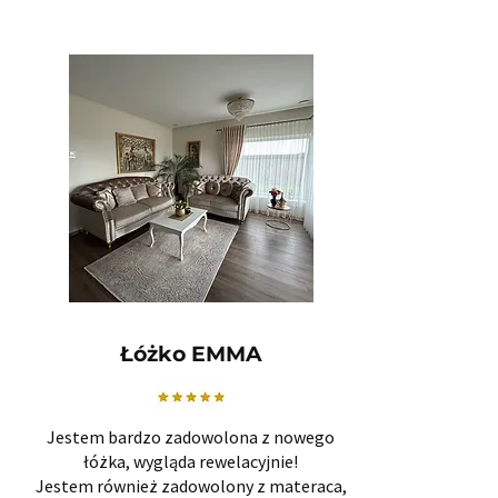
Łóżko EMMA
Jestem bardzo zadowolona z nowego
łóżka, wygląda rewelacyjnie!
Jestem również zadowolony z materaca,