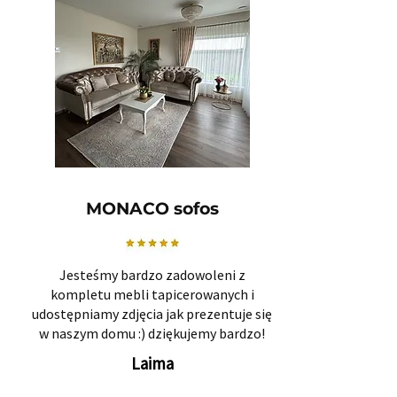
MONACO sofos
Jesteśmy bardzo zadowoleni z
kompletu mebli tapicerowanych i
udostępniamy zdjęcia jak prezentuje się
w naszym domu :) dziękujemy bardzo!
Laima