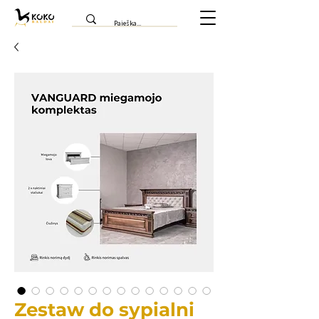
Zestaw do sypialni