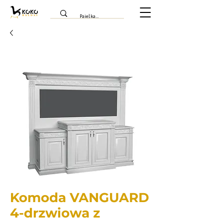
Komoda VANGUARD
4-drzwiowa z