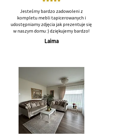
Jesteśmy bardzo zadowoleni z
kompletu mebli tapicerowanych i
udostępniamy zdjęcia jak prezentuje się
w naszym domu :) dziękujemy bardzo!
Laima