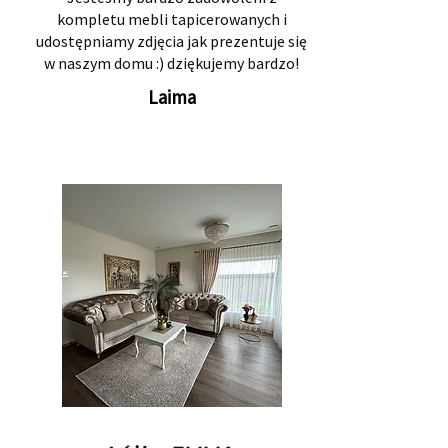
kompletu mebli tapicerowanych i
udostępniamy zdjęcia jak prezentuje się
w naszym domu :) dziękujemy bardzo!
Laima