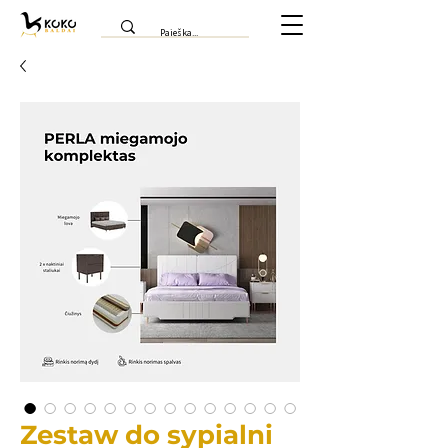
Zestaw do sypialni