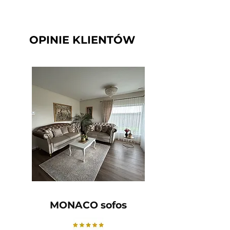
OPINIE KLIENTÓW
MONACO sofos