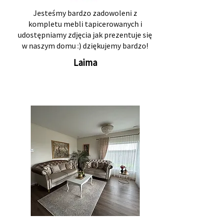
Jesteśmy bardzo zadowoleni z
kompletu mebli tapicerowanych i
udostępniamy zdjęcia jak prezentuje się
w naszym domu :) dziękujemy bardzo!
Laima