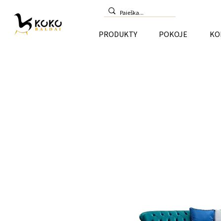
PRODUKTY
POKOJE
KO