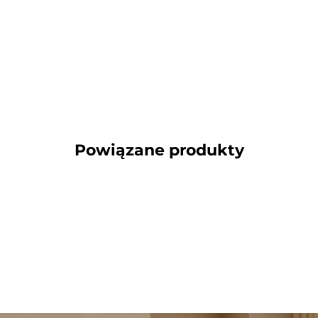
Powiązane produkty