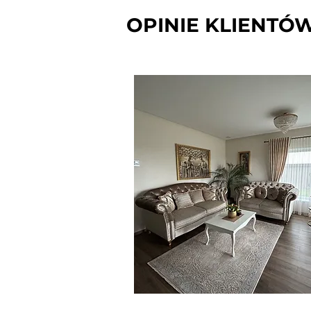
OPINIE KLIENTÓ