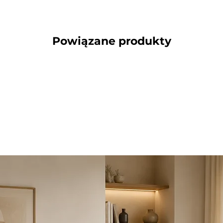
Powiązane produkty