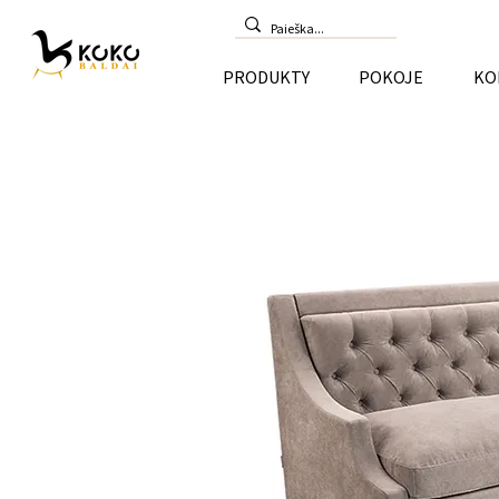
PRODUKTY
POKOJE
KO