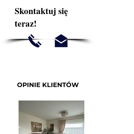
Skontaktuj się
teraz!
OPINIE KLIENTÓW