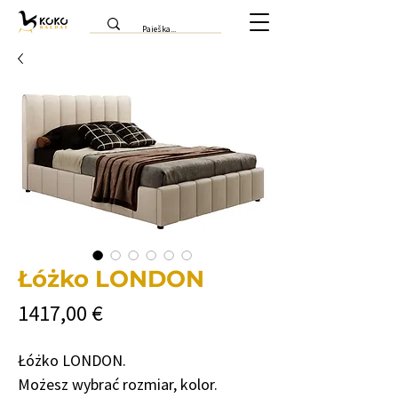
Łóżko LONDON
Cena
1417,00 €
Łóżko LONDON.
Możesz wybrać rozmiar, kolor.