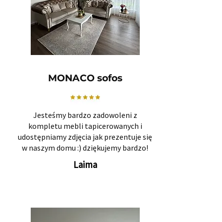
MONACO sofos
Jesteśmy bardzo zadowoleni z
kompletu mebli tapicerowanych i
udostępniamy zdjęcia jak prezentuje się
w naszym domu :) dziękujemy bardzo!
Laima