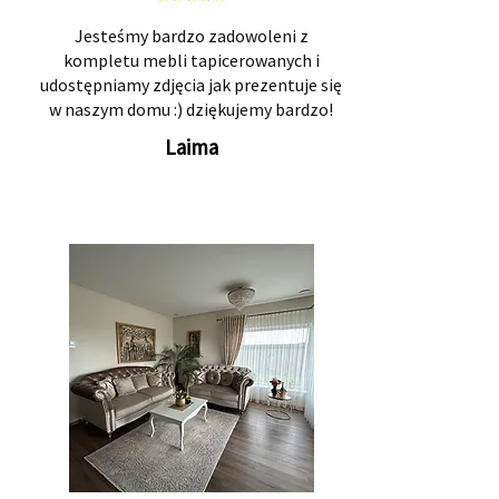
Jesteśmy bardzo zadowoleni z
kompletu mebli tapicerowanych i
udostępniamy zdjęcia jak prezentuje się
w naszym domu :) dziękujemy bardzo!
Laima