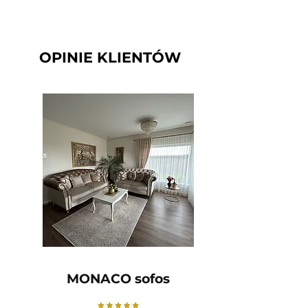
OPINIE KLIENTÓW
MONACO sofos