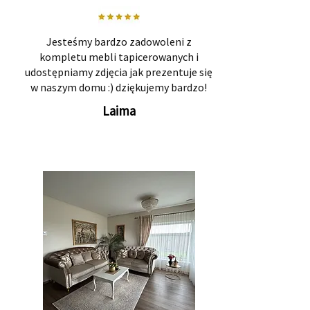
Jesteśmy bardzo zadowoleni z
kompletu mebli tapicerowanych i
udostępniamy zdjęcia jak prezentuje się
w naszym domu :) dziękujemy bardzo!
Laima