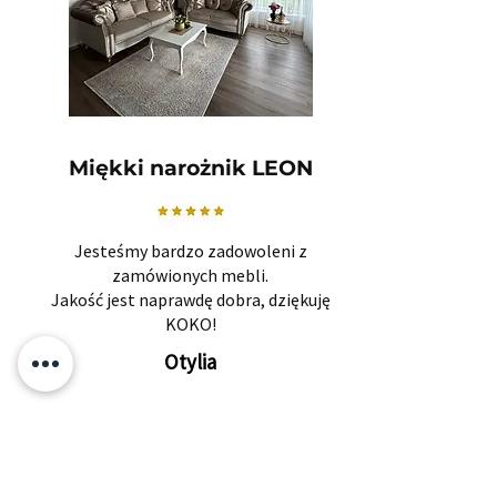
Miękki narożnik LEON
Jesteśmy bardzo zadowoleni z
zamówionych mebli.
Jakość jest naprawdę dobra, dziękuję
KOKO!
Otylia