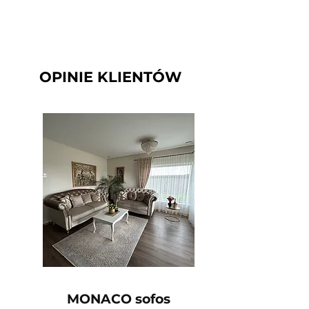
OPINIE KLIENTÓW
MONACO sofos