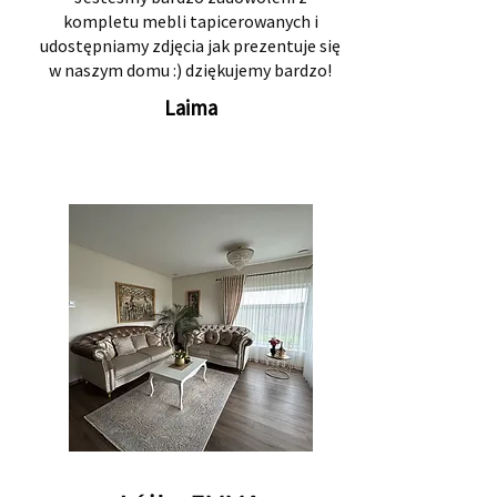
kompletu mebli tapicerowanych i
udostępniamy zdjęcia jak prezentuje się
w naszym domu :) dziękujemy bardzo!
Laima