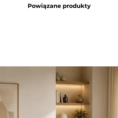
Powiązane produkty