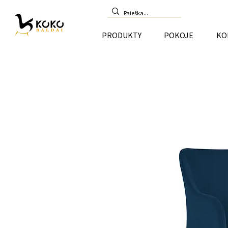
PRODUKTY
POKOJE
KO