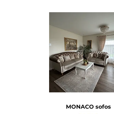
MONACO sofos