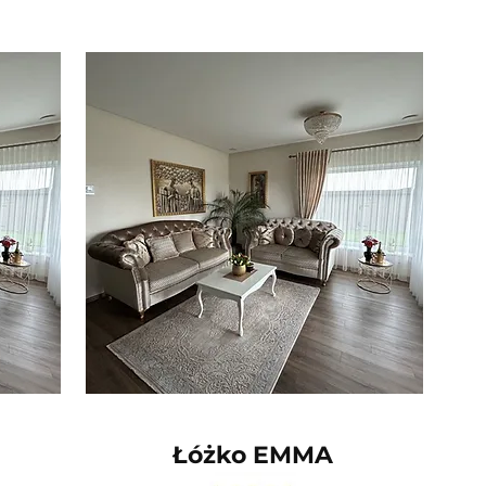
Łóżko EMMA