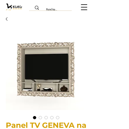
Panel TV GENEVA na