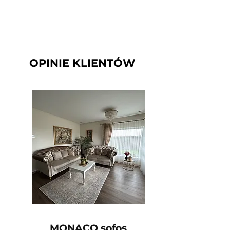
OPINIE KLIENTÓW
MONACO sofos