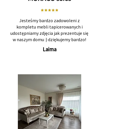
Jesteśmy bardzo zadowoleni z
kompletu mebli tapicerowanych i
udostępniamy zdjęcia jak prezentuje się
w naszym domu :) dziękujemy bardzo!
Laima