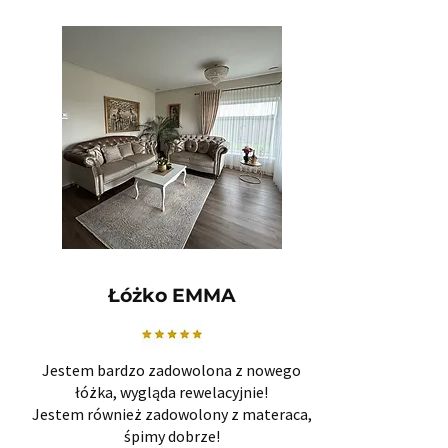
Łóżko EMMA
Jestem bardzo zadowolona z nowego
łóżka, wygląda rewelacyjnie!
Jestem również zadowolony z materaca,
śpimy dobrze!