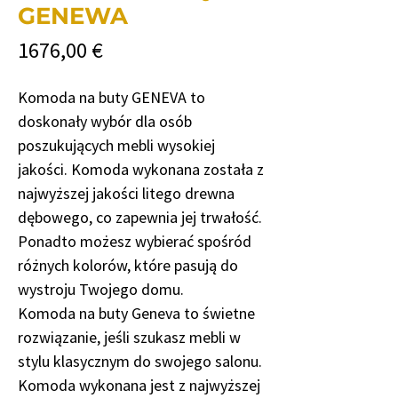
GENEWA
Cena
1676,00 €
Komoda na buty GENEVA to
doskonały wybór dla osób
poszukujących mebli wysokiej
jakości. Komoda wykonana została z
najwyższej jakości litego drewna
dębowego, co zapewnia jej trwałość.
Ponadto możesz wybierać spośród
różnych kolorów, które pasują do
wystroju Twojego domu.
Komoda na buty Geneva to świetne
rozwiązanie, jeśli szukasz mebli w
stylu klasycznym do swojego salonu.
Komoda wykonana jest z najwyższej