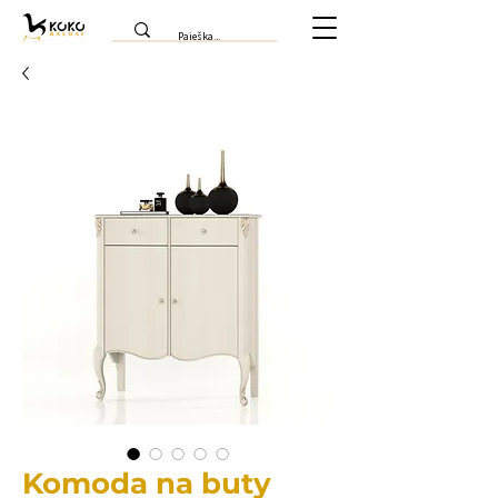
Komoda na buty