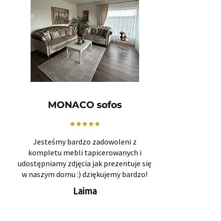
MONACO sofos
Jesteśmy bardzo zadowoleni z
kompletu mebli tapicerowanych i
udostępniamy zdjęcia jak prezentuje się
w naszym domu :) dziękujemy bardzo!
Laima