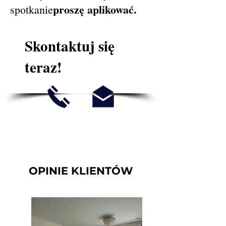
proszę aplikować.
spotkanie
Skontaktuj się
teraz!
OPINIE KLIENTÓW