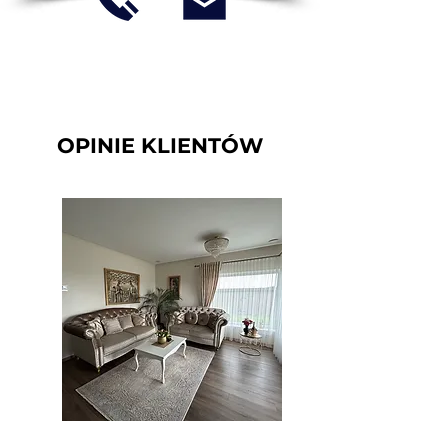
OPINIE KLIENTÓW