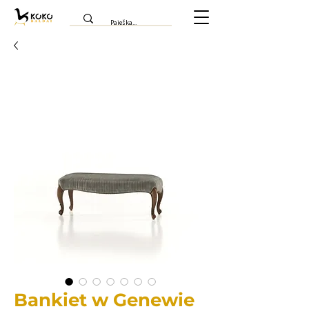
Bankiet w Genewie