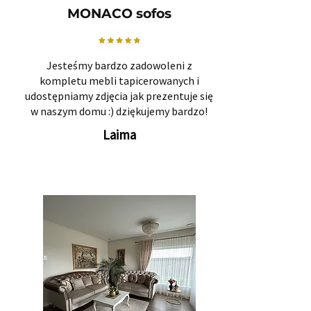
MONACO sofos
Jesteśmy bardzo zadowoleni z
kompletu mebli tapicerowanych i
udostępniamy zdjęcia jak prezentuje się
w naszym domu :) dziękujemy bardzo!
Laima