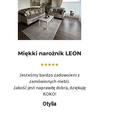
Miękki narożnik LEON
Jesteśmy bardzo zadowoleni z
zamówionych mebli.
Jakość jest naprawdę dobra, dziękuję
KOKO!
Otylia