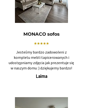
MONACO sofos
Jesteśmy bardzo zadowoleni z
kompletu mebli tapicerowanych i
udostępniamy zdjęcia jak prezentuje się
w naszym domu :) dziękujemy bardzo!
Laima