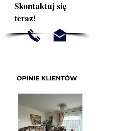
Skontaktuj się
teraz!
OPINIE KLIENTÓW