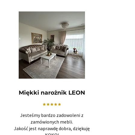
Miękki narożnik LEON
Jesteśmy bardzo zadowoleni z
zamówionych mebli.
Jakość jest naprawdę dobra, dziękuję