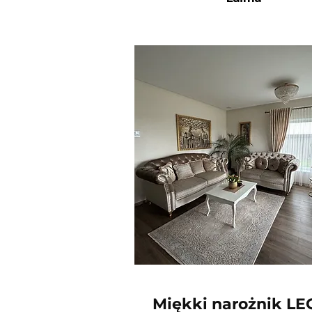
Miękki narożnik L