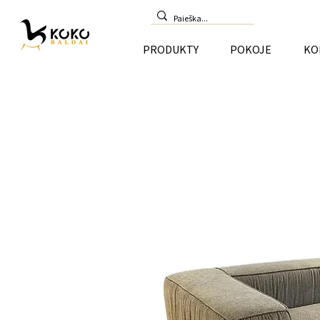
PRODUKTY
POKOJE
KO