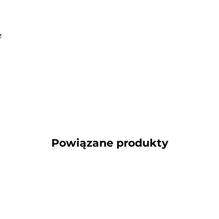
z
Powiązane produkty