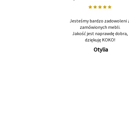
Jesteśmy bardzo zadowoleni 
zamówionych mebli.
Jakość jest naprawdę dobra,
dziękuję KOKO!
Otylia