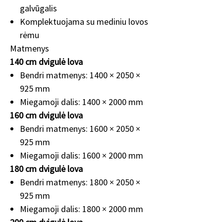
galvūgalis
Komplektuojama su mediniu lovos
rėmu
Matmenys
140 cm dvigulė lova
Bendri matmenys: 1400 × 2050 ×
925 mm
Miegamoji dalis: 1400 × 2000 mm
160 cm dvigulė lova
Bendri matmenys: 1600 × 2050 ×
925 mm
Miegamoji dalis: 1600 × 2000 mm
180 cm dvigulė lova
Bendri matmenys: 1800 × 2050 ×
925 mm
Miegamoji dalis: 1800 × 2000 mm