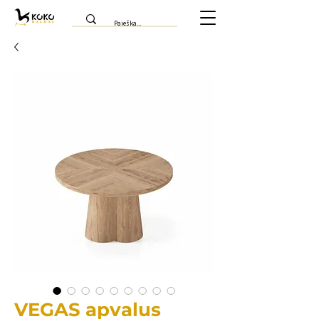
VEGAS apvalus