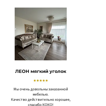
ЛЕОН мягкий уголок
Мы очень довольны заказанной
мебелью.
Качество действительно хорошее,
спасибо КОКО!