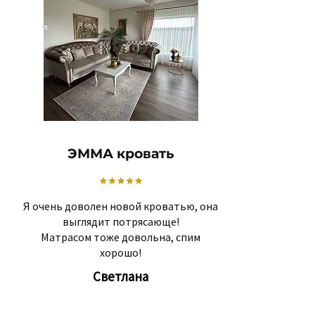
ЭММА кровать
Я очень доволен новой кроватью, она
выглядит потрясающе!
Матрасом тоже довольна, спим
хорошо!
Светлана