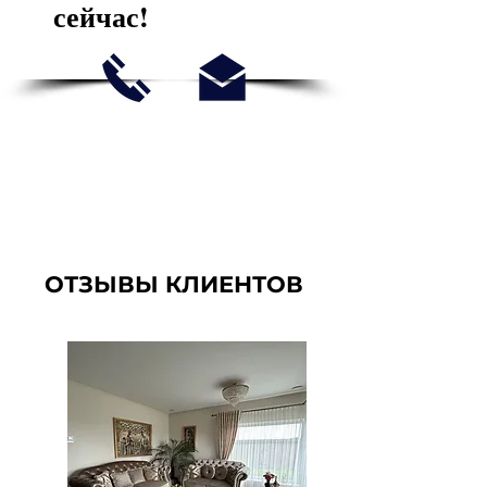
сейчас!
ОТЗЫВЫ КЛИЕНТОВ