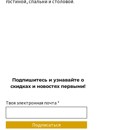
гостиной, спальни и столовой.
Подпишитесь и узнавайте о
скидках и новостях первыми!
Твоя электронная почта
Подписаться