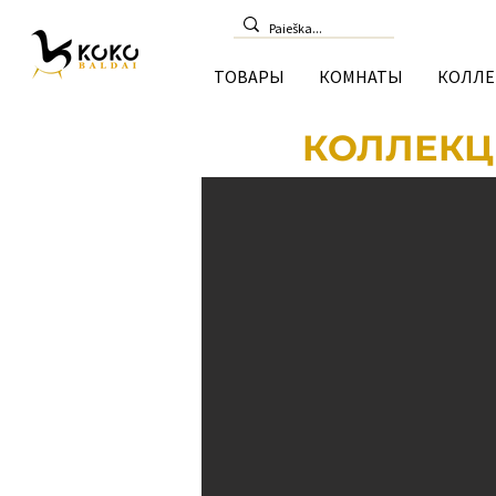
ТОВАРЫ
КОМНАТЫ
КОЛЛЕ
КОЛЛЕКЦ