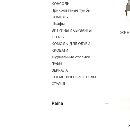
КОНСОЛИ
Прикроватные тумбы
КОМОДЫ
Шкафы
ВИТРИНЫ И СЕРВАНТЫ
ЖЕНЕ
СТОЛЫ
КОМОДЫ ДЛЯ ОБУВИ
КРОВАТИ
Журнальные столики
ПУФЫ
ЗЕРКАЛА
КОСМЕТИЧЕСКИЕ СТОЛЫ
СТУЛЬЯ
Kaina
616 €
4 087 €