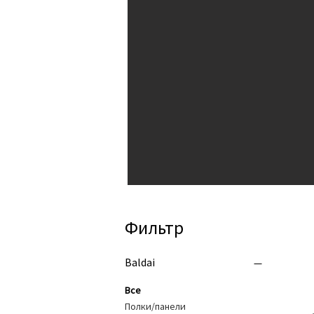
Фильтр
Baldai
Все
Полки/панели