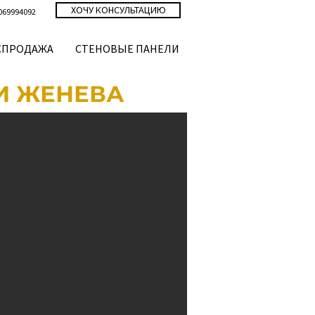
ХОЧУ КОНСУЛЬТАЦИЮ
069994092
СПРОДАЖА
СТЕНОВЫЕ ПАНЕЛИ
И ЖЕНЕВА