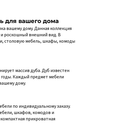
ь для вашего дома
ка вашему дому. Данная коллекция
о и роскошный внешний вид. В
и, столовую мебель, шкафы, комоды
ирует массив дуба. Дуб известен
 годы. Каждый предмет мебели
вашему дому.
бели по индивидуальному заказу.
ебели, шкафов, комодов и
и компактная прикроватная