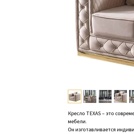
Кресло TEXAS – это соврем
мебели.
Он изготавливается индиви