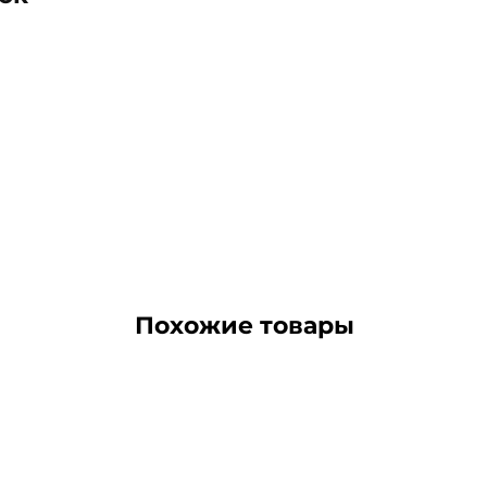
Похожие товары