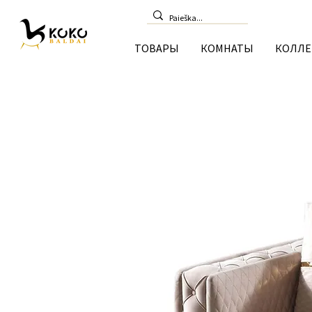
ТОВАРЫ
КОМНАТЫ
КОЛЛЕ