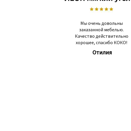
Мы очень довольны
заказанной мебелью.
Качество действительно
хорошее, спасибо КОКО!
Отилия