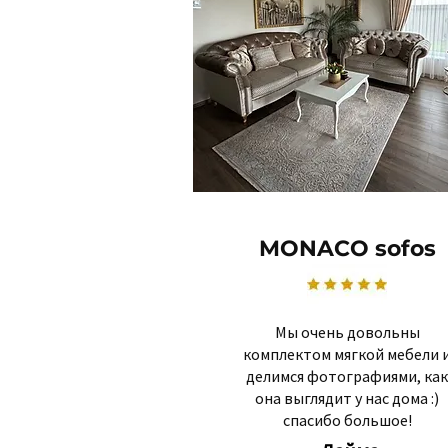
MONACO sofos
Мы очень довольны
комплектом мягкой мебели 
делимся фотографиями, как
она выглядит у нас дома :)
спасибо большое!