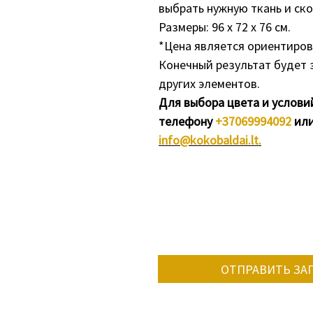
выбрать нужную ткань и ск
Размеры: 96 х 72 х 76 см.
*Цена является ориентиров
Конечный результат будет 
других элементов.
Для выбора цвета и услови
телефону
+37069994092
или
info@kokobaldai.lt.
ОТПРАВИТЬ ЗА