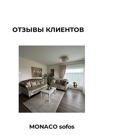
ОТЗЫВЫ КЛИЕНТОВ
MONACO sofos