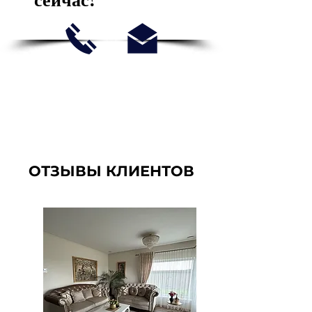
ОТЗЫВЫ КЛИЕНТОВ