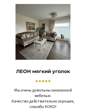
ЛЕОН мягкий уголок
Мы очень довольны заказанной
мебелью.
Качество действительно хорошее,
спасибо КОКО!