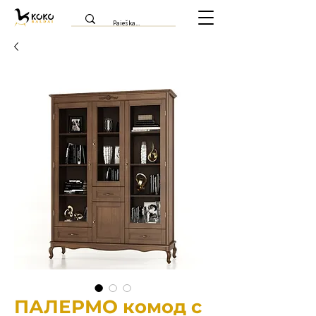
ПАЛЕРМО комод с