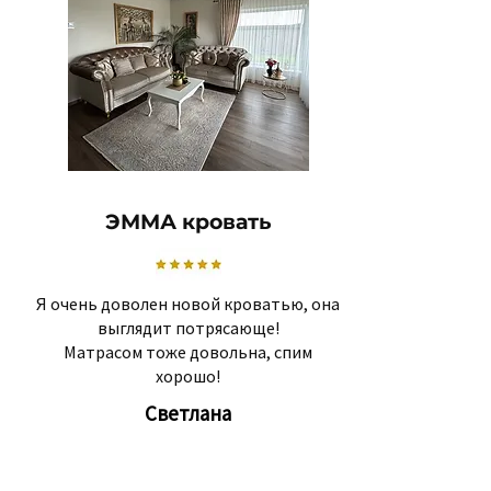
ЭММА кровать
Я очень доволен новой кроватью, она
выглядит потрясающе!
Матрасом тоже довольна, спим
хорошо!
Светлана