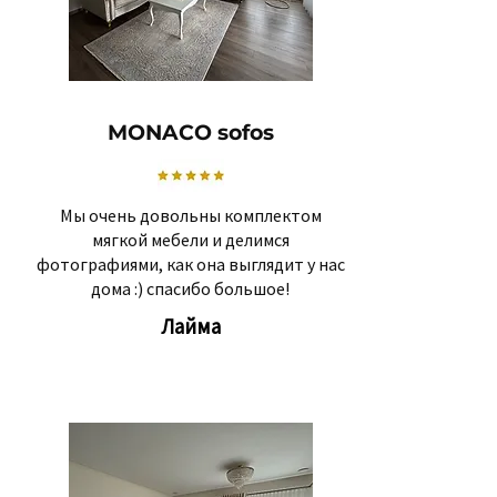
MONACO sofos
Мы очень довольны комплектом
мягкой мебели и делимся
фотографиями, как она выглядит у нас
дома :) спасибо большое!
Лайма