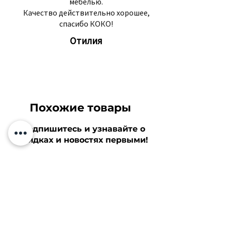
мебелью.
Качество действительно хорошее,
спасибо КОКО!
Отилия
Похожие товары
Подпишитесь и узнавайте о
скидках и новостях первыми!
Твоя электронная почта
Подписаться