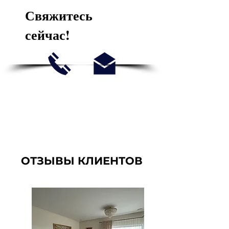
Свяжитесь
сейчас!
ОТЗЫВЫ КЛИЕНТОВ