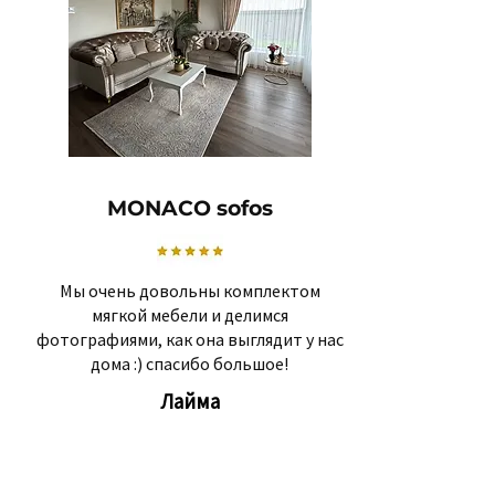
MONACO sofos
Мы очень довольны комплектом
мягкой мебели и делимся
фотографиями, как она выглядит у нас
дома :) спасибо большое!
Лайма