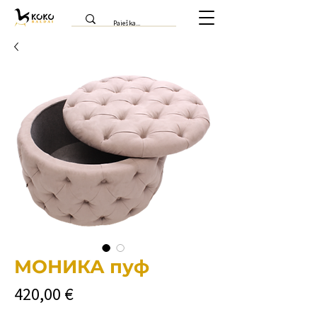
МОНИКА пуф
Цена
420,00 €