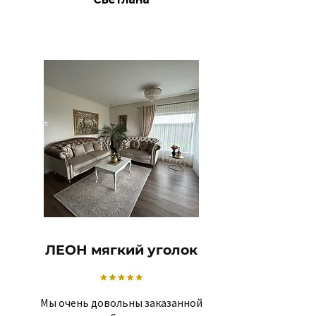
ЛЕОН мягкий уголок
Мы очень довольны заказанной