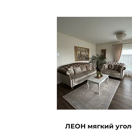
ЛЕОН мягкий угол