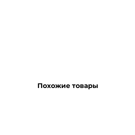
Похожие товары