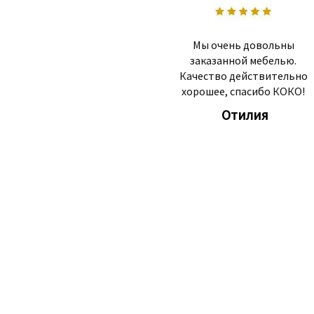
Мы очень довольны
заказанной мебелью.
Качество действительно
хорошее, спасибо КОКО!
Отилия