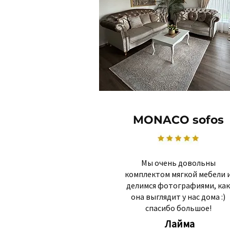
MONACO sofos
Мы очень довольны
комплектом мягкой мебели 
делимся фотографиями, как
она выглядит у нас дома :)
спасибо большое!
Лайма