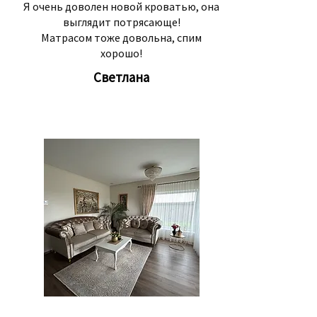
Я очень доволен новой кроватью, она
выглядит потрясающе!
Матрасом тоже довольна, спим
хорошо!
Светлана