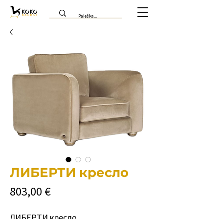
ЛИБЕРТИ кресло
Цена
803,00 €
ЛИБЕРТИ кресло.