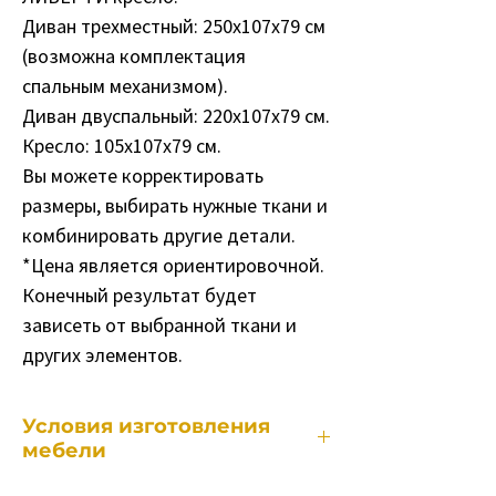
Диван трехместный: 250х107х79 см
(возможна комплектация
спальным механизмом).
Диван двуспальный: 220х107х79 см.
Кресло: 105х107х79 см.
Вы можете корректировать
размеры, выбирать нужные ткани и
комбинировать другие детали.
*Цена является ориентировочной.
Конечный результат будет
зависеть от выбранной ткани и
других элементов.
Условия изготовления
мебели
Каждый наш предмет мебели