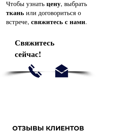
цену
Чтобы узнать
, выбрать
ткань
или договориться о
свяжитесь с нами
встрече,
.
Свяжитесь
сейчас!
ОТЗЫВЫ КЛИЕНТОВ