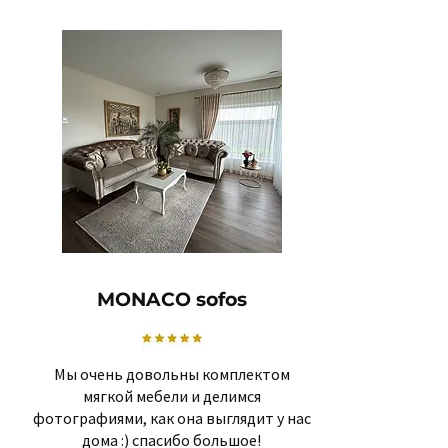
MONACO sofos
Мы очень довольны комплектом
мягкой мебели и делимся
фотографиями, как она выглядит у нас
дома :) спасибо большое!