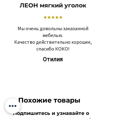
ЛЕОН мягкий уголок
Мы очень довольны заказанной
мебелью.
Качество действительно хорошее,
спасибо КОКО!
Отилия
Похожие товары
Подпишитесь и узнавайте о
скидках и новостях первыми!
Твоя электронная почта