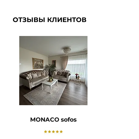
ОТЗЫВЫ КЛИЕНТОВ
MONACO sofos