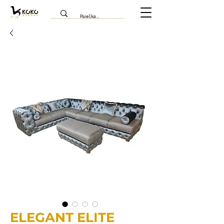
ELEGANT ELITE