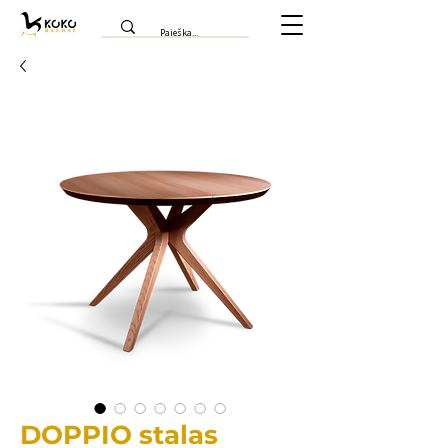
DOPPIO stalas