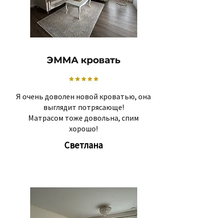
ЭММА кровать
Я очень доволен новой кроватью, она
выглядит потрясающе!
Матрасом тоже довольна, спим
хорошо!
Светлана