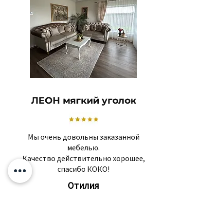
ЛЕОН мягкий уголок
Мы очень довольны заказанной
мебелью.
Качество действительно хорошее,
спасибо КОКО!
Отилия