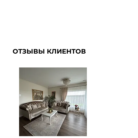
ОТЗЫВЫ КЛИЕНТОВ