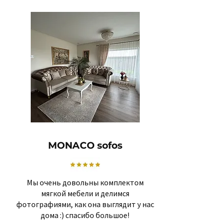
MONACO sofos
Мы очень довольны комплектом
мягкой мебели и делимся
фотографиями, как она выглядит у нас
дома :) спасибо большое!