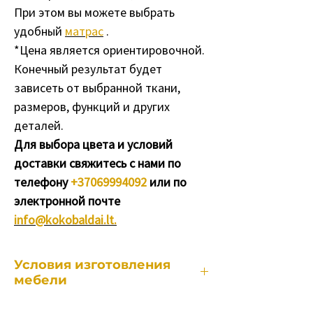
При этом вы можете выбрать
удобный
матрас
.
*Цена является ориентировочной.
Конечный результат будет
зависеть от выбранной ткани,
размеров, функций и других
деталей.
Для выбора цвета и условий
доставки свяжитесь с нами по
телефону
+37069994092
или по
электронной почте
info@kokobaldai.lt.
Условия изготовления
мебели
Каждый наш предмет мебели