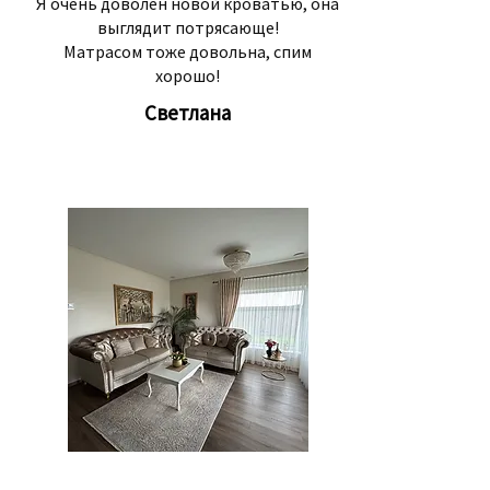
Я очень доволен новой кроватью, она
выглядит потрясающе!
Матрасом тоже довольна, спим
хорошо!
Светлана