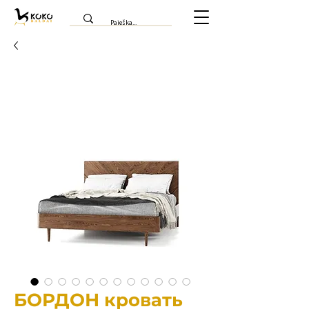
БОРДОН кровать