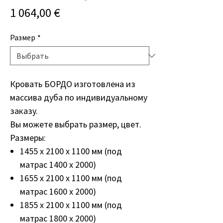
Цена
1 064,00 €
Размер
*
Кровать БОРДО изготовлена из
массива дуба по индивидуальному
заказу.
Вы можете выбрать размер, цвет.
Размеры:
1455 х 2100 х 1100 мм (под
матрас 1400 х 2000)
1655 х 2100 х 1100 мм (под
матрас 1600 х 2000)
1855 х 2100 х 1100 мм (под
матрас 1800 х 2000)