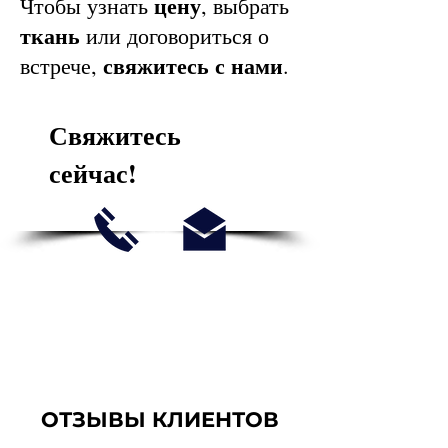
цену
Чтобы узнать
, выбрать
ткань
или договориться о
свяжитесь с нами
встрече,
.
Свяжитесь
сейчас!
ОТЗЫВЫ КЛИЕНТОВ