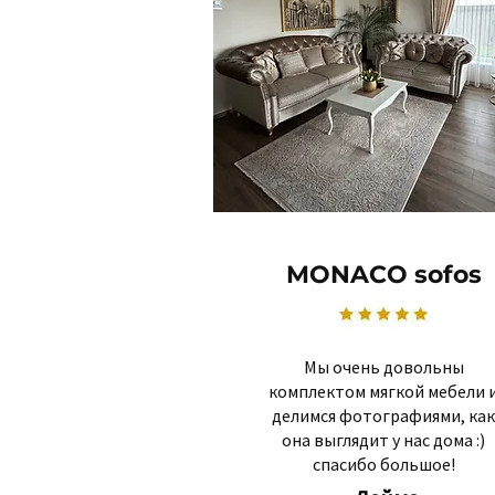
MONACO sofos
Мы очень довольны
комплектом мягкой мебели 
делимся фотографиями, как
она выглядит у нас дома :)
спасибо большое!