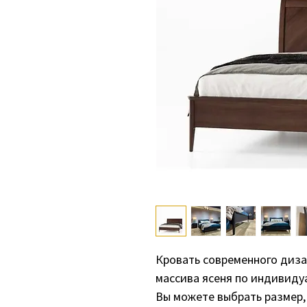
Кровать современного диз
массива ясеня по индивиду
Вы можете выбрать размер,