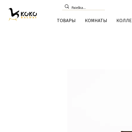
ТОВАРЫ
КОМНАТЫ
КОЛЛЕ