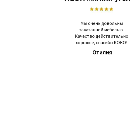
Мы очень довольны
заказанной мебелью.
Качество действительно
хорошее, спасибо КОКО!
Отилия