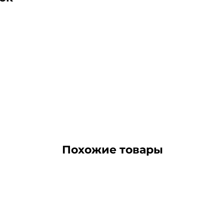
Похожие товары